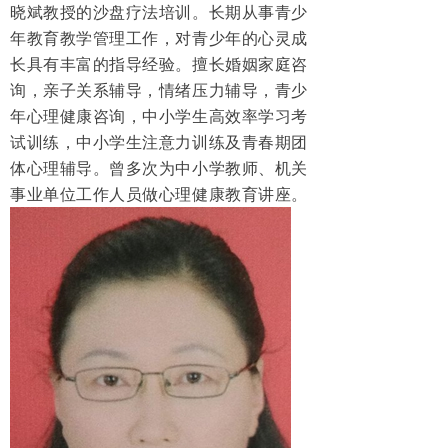
晓斌教授的沙盘疗法培训。长期从事青少
年教育教学管理工作，对青少年的心灵成
长具有丰富的指导经验。擅长婚姻家庭咨
询，亲子关系辅导，情绪压力辅导，青少
年心理健康咨询，中小学生高效率学习考
试训练，中小学生注意力训练及青春期团
体心理辅导。曾多次为中小学教师、机关
事业单位工作人员做心理健康教育讲座。