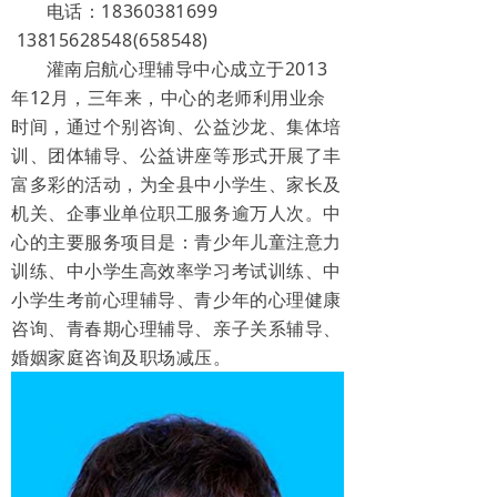
电话：18360381699
13815628548(658548)
灌南启航心理辅导中心成立于2013
年12月，三年来，中心的老师利用业余
时间，通过个别咨询、公益沙龙、集体培
训、团体辅导、公益讲座等形式开展了丰
富多彩的活动，为全县中小学生、家长及
机关、企事业单位职工服务逾万人次。中
心的主要服务项目是：青少年儿童注意力
训练、中小学生高效率学习考试训练、中
小学生考前心理辅导、青少年的心理健康
咨询、青春期心理辅导、亲子关系辅导、
婚姻家庭咨询及职场减压。