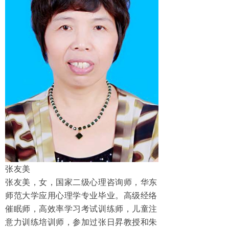
张友美
张友美，女，国家二级心理咨询师，华东
师范大学应用心理学专业毕业。高级经络
催眠师，高效率学习考试训练师，儿童注
意力训练培训师，参加过张日昇教授和朱