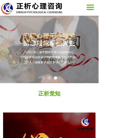
网站首页
끀
关于我们
活动展示
图片新闻
心理咨询服务
培训课程
正析心理
正析觉知
联系我们