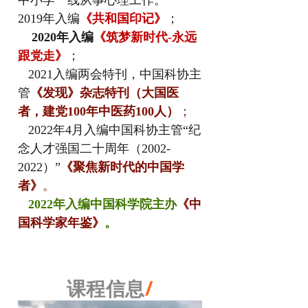
中小学一线从事心理工作。
2019年入编
《共和国印记》
；
2020年入编
《筑梦新时代-永远
跟党走》
；
2021入编两会特刊，中国科协主
管
《发现》杂志特刊（大国医
者，建党100年中医药100人）
；
2022年4月入编中国科协主管“纪
念人才强国二十周年（2002-
2022）”
《聚焦新时代的中国学
者》
。
2022年入编中国科学院主办
《中
国科学家年鉴》
。
/
课程信息