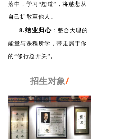
落中，学习“恕道”，将慈悲从
自己扩散至他人。
8.结业归心
：整合大理的
能量与课程所学，带走属于你
的“修行总开关”。
招生对象
/