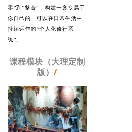
零”到“整合”，构建一套专属于
你自己的、可以在日常生活中
持续运作的“个人化修行系
统”。
课程模块（大理定制
版）
/