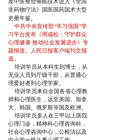
发中医整合催眠技术进入《全国
非药物疗法》国医国药国术大型
史册年鉴。
中共中央宣传部“学习强国”学
习平台发布《周成松：守护群众
心理健康 推动社会发展进步》专
题报道。人民日报客户端刊文报
道。
培训学员从本科生到博士，从
无业人员到厅级干部，从普通心
理爱好者到心理学家。
培训学员来自全国各省心理教
师和心理医生，远至美国、加拿
大、韩国、俄罗斯等国及欧洲。
培训学员多人在三甲以上医院
心理门诊，精神科心理咨询科，
社会心理咨询中心，公检法以及