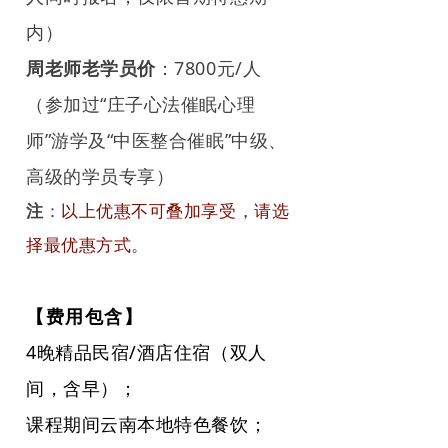
内）
周老师老学员价
：7800元/人
（参加过“庄子心法催眠心理
师”游学及“中医整合催眠”中级、
高级的学员专享）
注
：
以上优惠不可叠加享受，请选
择最优惠方式。
【费用包含】
4晚精品民宿/酒店住宿（双人
间，含早）；
课程期间云南本地特色餐饮；