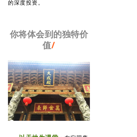
的深度投资。
你将体会到的独特价
值
/