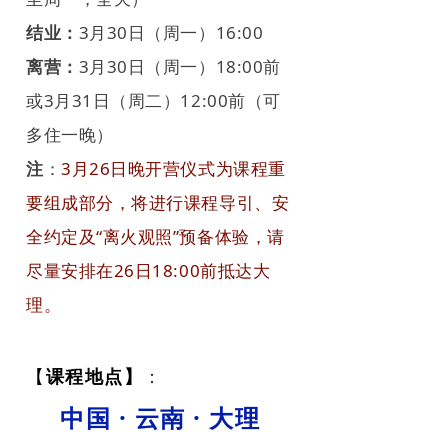
结业：
3月30日（周一）16:00
离营：
3月30日（周一）18:00前
或3月31日（周二）12:00前（可
多住一晚）
注
：
3月26日晚开营仪式为课程重
要组成部分，将进行课程导引、安
全约定及“离火观照”预备体验，请
尽量安排在26日18:00前抵达大
理。
【
课程
地点】
：
中国 · 云南 · 大理