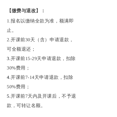
【缴费与退改】
：
1.报名以缴纳全款为准，额满即
止。
2.开课前30天（含）申请退款，
可全额退还；
3.
开课前15-29天申请退款，扣除
30%费用；
4.
开课前7-14天申请退款，扣除
50%费用；
5.
开课前7天内及开课后，不予退
款，可转让名额。