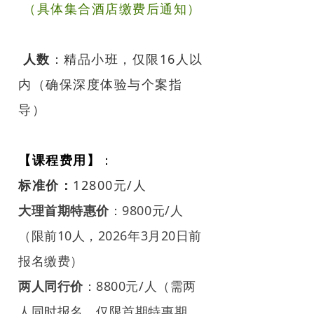
（具体集合酒店缴费后通知）
人数
：精品小班，仅限16人以
内（确保深度体验与个案指
导）
【课程费用】
：
标准价：
12800元/人
大理首期特惠价
：9800元/人
（限前10人，2026年3月20日前
报名缴费）
两人同行价
：8800元/人（需两
人同时报名，仅限首期特惠期