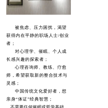
被焦虑、压力困扰，渴望
获得内在平静的职场人士/创业
者；
对心理学、催眠、个人成
长感兴趣的探索者；
心理咨询师、教练、疗愈
师，希望获取新的整合技术与
灵感；
中国传统文化爱好者，想
亲身“体证”经典智慧；
不需要任何催眠或哲学基础，