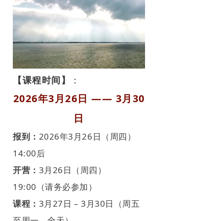
【课程时间】
：
2026年3月26日 —— 3月30
日
报到：
2026年3月26日（周四）
14:00后
开营：
3月26日（周四）
19:00（请务必参加）
课程：
3月27日 – 3月30日（周五
至周一，全天）