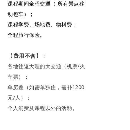
课程期间全程交通（ 所有景点移
动包车）；
课程学费、场地费、物料费；
全程旅行保险。
【
费用不含】
：
各地往返大理的大交通（机票/火
车票）；
单房差（如需单独住，需补1200
元/人）；
个人消费及课程以外的活动。