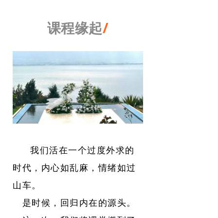
课程缘起
/
我们活在一个过度外求的
时代，内心如乱麻，情绪如过
山车。
是时候，回归内在的源头。